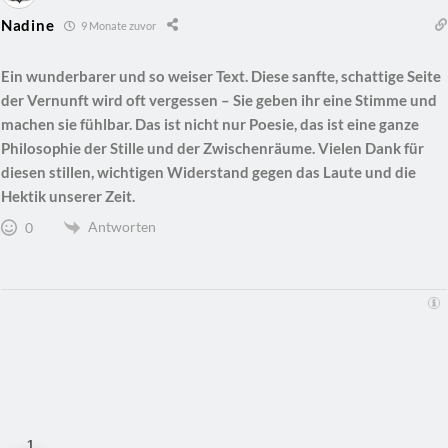
Nadine
9 Monate zuvor
Ein wunderbarer und so weiser Text. Diese sanfte, schattige Seite
der Vernunft wird oft vergessen – Sie geben ihr eine Stimme und
machen sie fühlbar. Das ist nicht nur Poesie, das ist eine ganze
Philosophie der Stille und der Zwischenräume. Vielen Dank für
diesen stillen, wichtigen Widerstand gegen das Laute und die
Hektik unserer Zeit.
Antworten
0
1