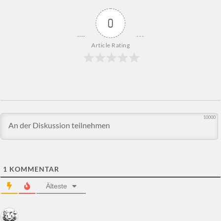
0
Article Rating
10000
1
KOMMENTAR
Älteste