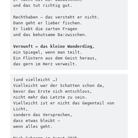
und das tut richtig gut.
Rechthaben – das versteht er nicht.
Dann geht er lieber fischen.
Er liebt die zarten Fragen
und das behutsame Da:zwischen.
Vernunft – das kleine Wunderding,
ein Spiegel, wenn man teilt.
Ein Flüstern aus dem Geist heraus,
das gern im Herz verweilt.
(und vielleicht …)
Vielleicht war der Schatten schon da,
bevor das Erste sich entschloss,
nicht mehr das Letzte zu sein.
Vielleicht ist er nicht das Gegenteil von 
Licht,
sondern das Versprechen,
dass etwas bleibt –
wenn alles geht.